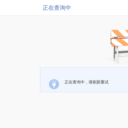
正在查询中
正在查询中，请刷新重试