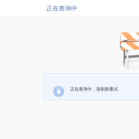
正在查询中
正在查询中，请刷新重试