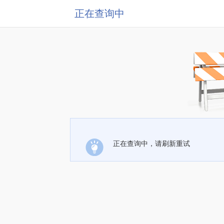
正在查询中
正在查询中，请刷新重试