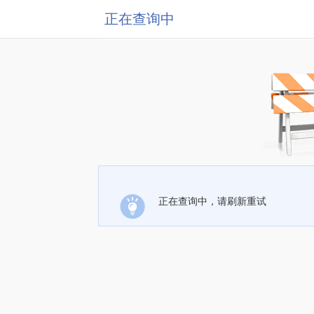
正在查询中
正在查询中，请刷新重试