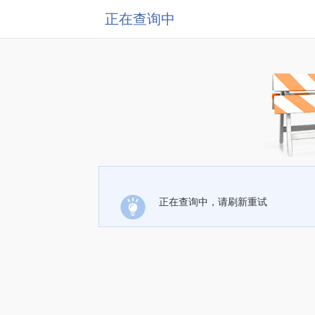
正在查询中
正在查询中，请刷新重试